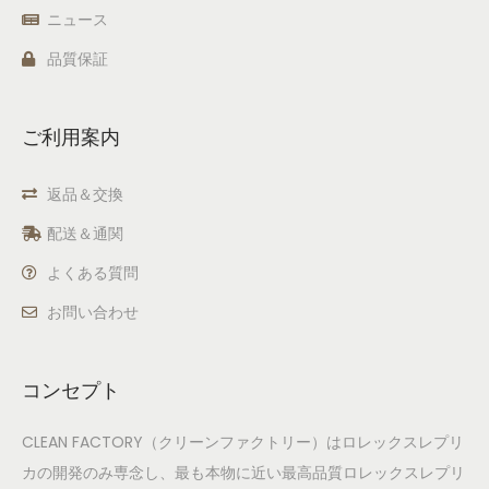
ニュース
品質保証
ご利用案内
返品＆交換
配送＆通関
よくある質問
お問い合わせ
コンセプト
CLEAN FACTORY（クリーンファクトリー）はロレックスレプリ
カの開発のみ専念し、最も本物に近い最高品質ロレックスレプリ