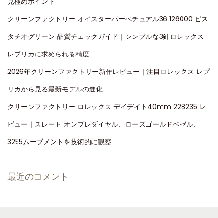
見極めポイント
クリーンファクトリー オイスターパーペチュアル36 126000 ピス
タチオグリーン 品質チェックガイド｜シンプルな3針ロレックス
レプリカに求められる精度
2026年クリーンファクトリー新作レビュー｜注目ロレックス レプ
リカから見る最新モデルの進化
クリーンファクトリー ロレックス デイデイト40mm 228235 レ
ビュー｜スレート オンブレダイヤル、ローズゴールドベゼル、
3255ムーブメントを技術的に観察
最近のコメント