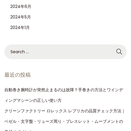
2024年6月
2024年5月
2024年1月
最近の投稿
自動巻き腕時計が突然止まるのは故障？手巻きの方法とワインデ
ィングマシーンの正しい使い方
クリーンファクトリー ロレックス レプリカの品質チェック方法｜
ベゼル・文字盤・リューズ周り・ブレスレット・ムーブメントの