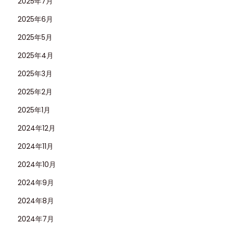
2025年7月
2025年6月
2025年5月
2025年4月
2025年3月
2025年2月
2025年1月
2024年12月
2024年11月
2024年10月
2024年9月
2024年8月
2024年7月