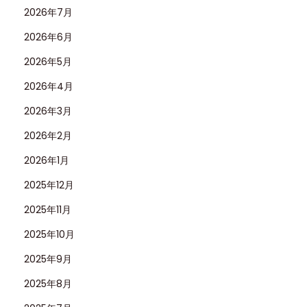
2026年7月
2026年6月
2026年5月
2026年4月
2026年3月
2026年2月
2026年1月
2025年12月
2025年11月
2025年10月
2025年9月
2025年8月