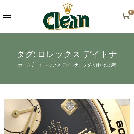
0
タグ:
ロレックス デイトナ
ホーム
/
「ロレックス デイトナ」タグの付いた投稿