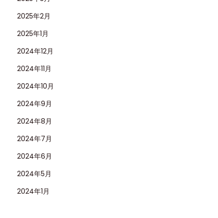
2025年2月
2025年1月
2024年12月
2024年11月
2024年10月
2024年9月
2024年8月
2024年7月
2024年6月
2024年5月
2024年1月