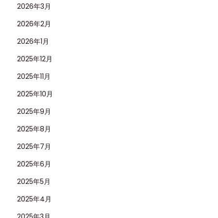
2026年3月
2026年2月
2026年1月
2025年12月
2025年11月
2025年10月
2025年9月
2025年8月
2025年7月
2025年6月
2025年5月
2025年4月
2025年3月