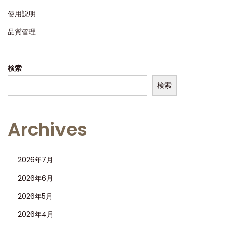
使用説明
品質管理
検索
検索
Archives
2026年7月
2026年6月
2026年5月
2026年4月