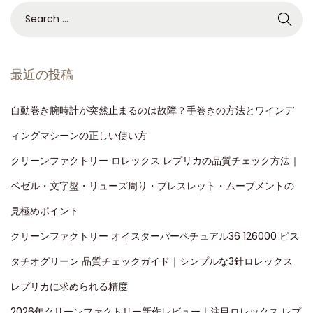
最近の投稿
自動巻き腕時計が突然止まるのは故障？手巻きの方法とワインデ
ィングマシーンの正しい使い方
クリーンファクトリー ロレックス レプリカの品質チェック方法｜
ベゼル・文字盤・リューズ周り・ブレスレット・ムーブメントの
見極めポイント
クリーンファクトリー オイスターパーペチュアル36 126000 ピス
タチオグリーン 品質チェックガイド｜シンプルな3針ロレックス
レプリカに求められる精度
2026年クリーンファクトリー新作レビュー｜注目ロレックス レプ