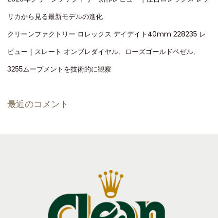
リカから見る最新モデルの進化
クリーンファクトリー ロレックス デイデイト40mm 228235 レ
ビュー｜スレート オンブレダイヤル、ローズゴールドベゼル、
3255ムーブメントを技術的に観察
最近のコメント