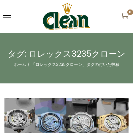
0
タグ:
ロレックス3235クローン
ホーム
/
「ロレックス3235クローン」タグの付いた投稿