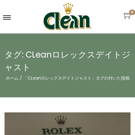
0
タグ:
CLeanロレックスデイトジ
ャスト
ホーム
/
「CLeanロレックスデイトジャスト」タグの付いた投稿