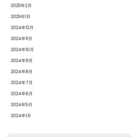
2025年2月
2025年1月
2024年12月
2024年11月
2024年10月
2024年9月
2024年8月
2024年7月
2024年6月
2024年5月
2024年1月