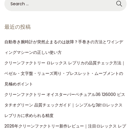
最近の投稿
自動巻き腕時計が突然止まるのは故障？手巻きの方法とワインデ
ィングマシーンの正しい使い方
クリーンファクトリー ロレックス レプリカの品質チェック方法｜
ベゼル・文字盤・リューズ周り・ブレスレット・ムーブメントの
見極めポイント
クリーンファクトリー オイスターパーペチュアル36 126000 ピス
タチオグリーン 品質チェックガイド｜シンプルな3針ロレックス
レプリカに求められる精度
2026年クリーンファクトリー新作レビュー｜注目ロレックス レプ