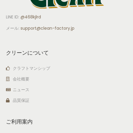
LINE ID:
@468kjlrd
メール:
support
@clean-factory.jp
クリーンについて
クラフトマンシップ
会社概要
ニュース
品質保証
ご利用案内