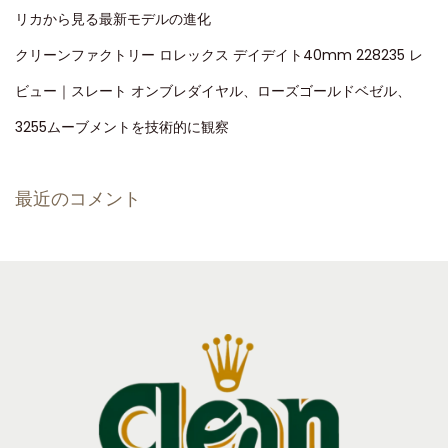
リカから見る最新モデルの進化
クリーンファクトリー ロレックス デイデイト40mm 228235 レ
ビュー｜スレート オンブレダイヤル、ローズゴールドベゼル、
3255ムーブメントを技術的に観察
最近のコメント