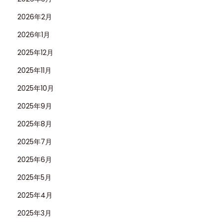
2026年2月
2026年1月
2025年12月
2025年11月
2025年10月
2025年9月
2025年8月
2025年7月
2025年6月
2025年5月
2025年4月
2025年3月