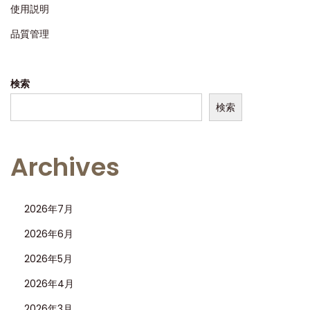
使用説明
品質管理
検索
検索
Archives
2026年7月
2026年6月
2026年5月
2026年4月
2026年3月