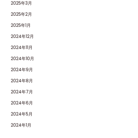
2025年3月
2025年2月
2025年1月
2024年12月
2024年11月
2024年10月
2024年9月
2024年8月
2024年7月
2024年6月
2024年5月
2024年1月