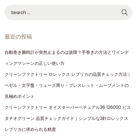
最近の投稿
自動巻き腕時計が突然止まるのは故障？手巻きの方法とワインデ
ィングマシーンの正しい使い方
クリーンファクトリー ロレックス レプリカの品質チェック方法｜
ベゼル・文字盤・リューズ周り・ブレスレット・ムーブメントの
見極めポイント
クリーンファクトリー オイスターパーペチュアル36 126000 ピス
タチオグリーン 品質チェックガイド｜シンプルな3針ロレックス
レプリカに求められる精度