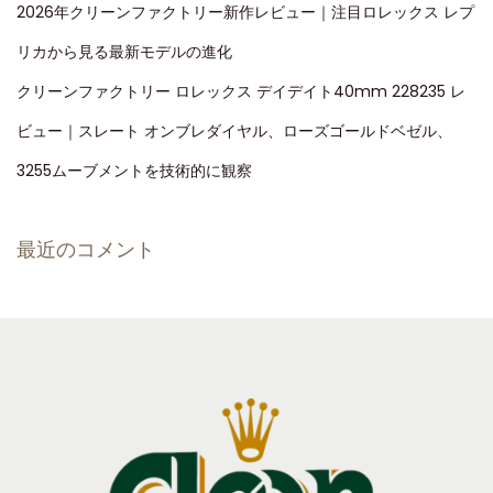
2026年クリーンファクトリー新作レビュー｜注目ロレックス レプ
リカから見る最新モデルの進化
クリーンファクトリー ロレックス デイデイト40mm 228235 レ
ビュー｜スレート オンブレダイヤル、ローズゴールドベゼル、
3255ムーブメントを技術的に観察
最近のコメント