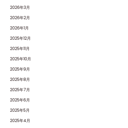
2026年3月
2026年2月
2026年1月
2025年12月
2025年11月
2025年10月
2025年9月
2025年8月
2025年7月
2025年6月
2025年5月
2025年4月