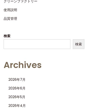
クリーンファクトリー
使用説明
品質管理
検索
検索
Archives
2026年7月
2026年6月
2026年5月
2026年4月