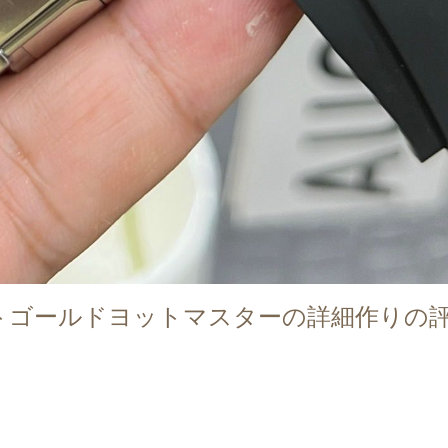
イトゴールドヨットマスターの詳細作りの