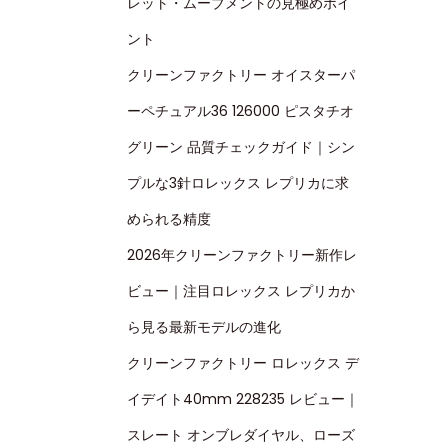
レット・ムーブメントの見極めポイ
ント
クリーンファクトリー オイスターパ
ーペチュアル36 126000 ピスタチオ
グリーン 品質チェックガイド｜シン
プルな3針ロレックス レプリカに求
められる精度
2026年クリーンファクトリー新作レ
ビュー｜注目ロレックス レプリカか
ら見る最新モデルの進化
クリーンファクトリー ロレックス デ
イデイト40mm 228235 レビュー｜
スレート オンブレダイヤル、ローズ