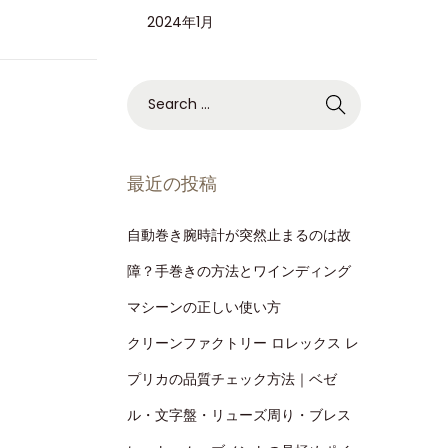
2024年1月
最近の投稿
自動巻き腕時計が突然止まるのは故
障？手巻きの方法とワインディング
マシーンの正しい使い方
クリーンファクトリー ロレックス レ
プリカの品質チェック方法｜ベゼ
ル・文字盤・リューズ周り・ブレス