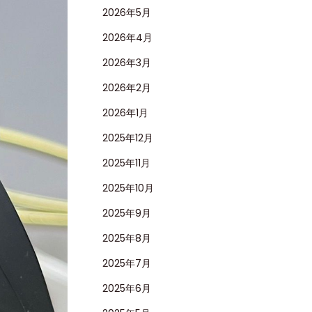
2026年5月
2026年4月
2026年3月
2026年2月
2026年1月
2025年12月
2025年11月
2025年10月
2025年9月
2025年8月
2025年7月
2025年6月