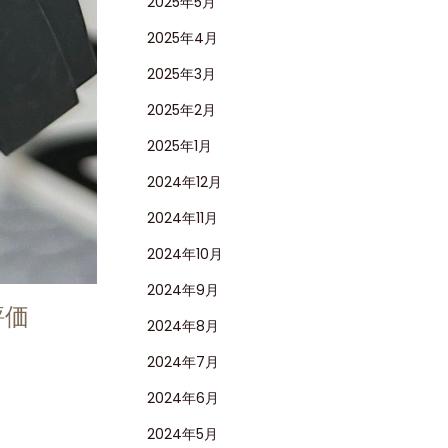
2025年5月
2025年4月
2025年3月
2025年2月
2025年1月
2024年12月
2024年11月
2024年10月
2024年9月
評価
2024年8月
2024年7月
2024年6月
2024年5月