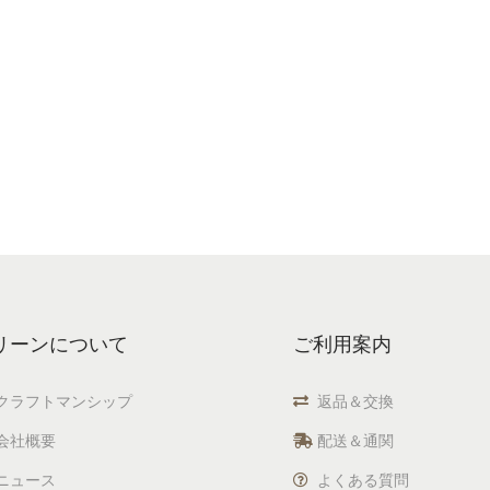
リーンについて
ご利用案内
クラフトマンシップ
返品＆交換
会社概要
配送＆通関
ニュース
よくある質問