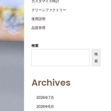
カスタマイズ時計
クリーンファクトリー
使用説明
品質管理
検索
検
索
Archives
2026年7月
2026年6月