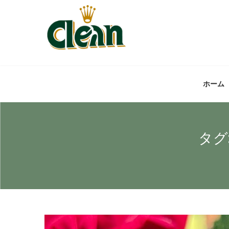
ホーム
タグ