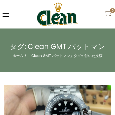
0
タグ:
Clean GMT バットマン
ホーム
/
「Clean GMT バットマン」タグの付いた投稿