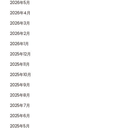
2026年5月
2026年4月
2026年3月
2026年2月
2026年1月
2025年12月
2025年11月
2025年10月
2025年9月
2025年8月
2025年7月
2025年6月
2025年5月