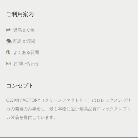
ご利用案内
返品＆交換
配送＆通関
よくある質問
お問い合わせ
コンセプト
CLEAN FACTORY（クリーンファクトリー）はロレックスレプリ
カの開発のみ専念し、最も本物に近い最高品質ロレックスレプリ
カ製品を提供しています。