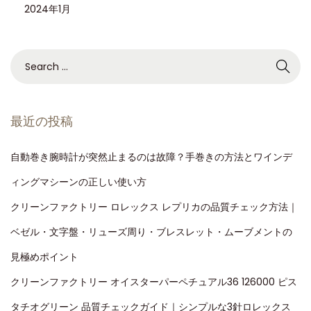
2024年1月
最近の投稿
自動巻き腕時計が突然止まるのは故障？手巻きの方法とワインデ
ィングマシーンの正しい使い方
クリーンファクトリー ロレックス レプリカの品質チェック方法｜
ベゼル・文字盤・リューズ周り・ブレスレット・ムーブメントの
見極めポイント
クリーンファクトリー オイスターパーペチュアル36 126000 ピス
タチオグリーン 品質チェックガイド｜シンプルな3針ロレックス