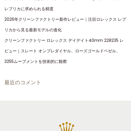
レプリカに求められる精度
2026年クリーンファクトリー新作レビュー｜注目ロレックス レプ
リカから見る最新モデルの進化
クリーンファクトリー ロレックス デイデイト40mm 228235 レ
ビュー｜スレート オンブレダイヤル、ローズゴールドベゼル、
3255ムーブメントを技術的に観察
最近のコメント