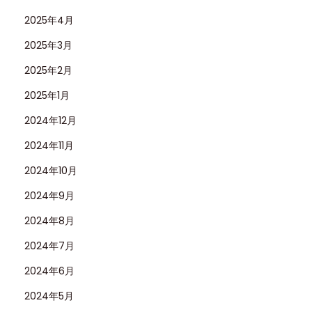
2025年4月
2025年3月
2025年2月
2025年1月
2024年12月
2024年11月
2024年10月
2024年9月
2024年8月
2024年7月
2024年6月
2024年5月