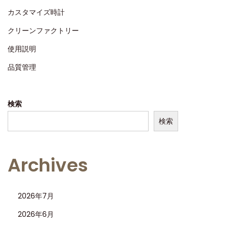
n
2
カスタマイズ時計
5
クリーンファクトリー
使用説明
品質管理
検索
検索
Archives
2026年7月
2026年6月