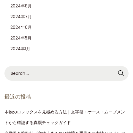
2024年8月
2024年7月
2024年6月
2024年5月
2024年1月
最近の投稿
本物のロレックスを見極める方法｜文字盤・ケース・ムーブメン
トから確認する真贋チェックガイド