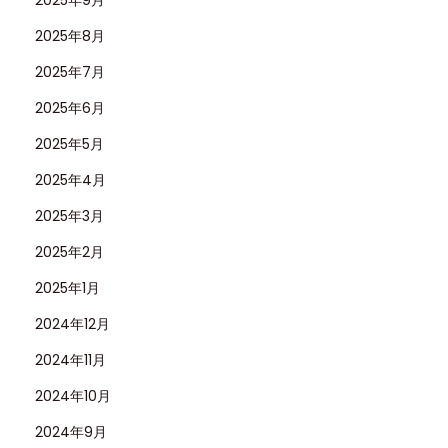
2025年9月
2025年8月
2025年7月
2025年6月
2025年5月
2025年4月
2025年3月
2025年2月
2025年1月
2024年12月
2024年11月
2024年10月
2024年9月