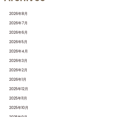
2026年8月
2026年7月
2026年6月
2026年5月
2026年4月
2026年3月
2026年2月
2026年1月
2025年12月
2025年11月
2025年10月