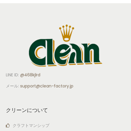
LINE ID:
@468kjlrd
メール:
support
@clean-factory.jp
クリーンについて
クラフトマンシップ