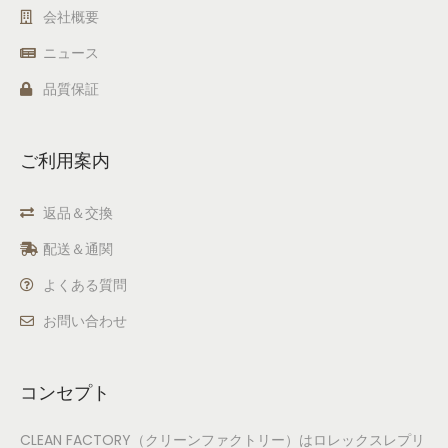
会社概要
ニュース
品質保証
ご利用案内
返品＆交換
配送＆通関
よくある質問
お問い合わせ
コンセプト
CLEAN FACTORY（クリーンファクトリー）はロレックスレプリ