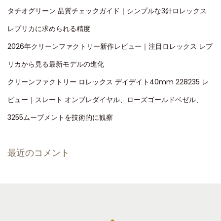
タチオグリーン 品質チェックガイド｜シンプルな3針ロレックス
レプリカに求められる精度
2026年クリーンファクトリー新作レビュー｜注目ロレックス レプ
リカから見る最新モデルの進化
クリーンファクトリー ロレックス デイデイト40mm 228235 レ
ビュー｜スレート オンブレダイヤル、ローズゴールドベゼル、
3255ムーブメントを技術的に観察
最近のコメント