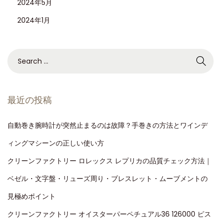
2024年5月
2024年1月
最近の投稿
自動巻き腕時計が突然止まるのは故障？手巻きの方法とワインデ
ィングマシーンの正しい使い方
クリーンファクトリー ロレックス レプリカの品質チェック方法｜
ベゼル・文字盤・リューズ周り・ブレスレット・ムーブメントの
見極めポイント
クリーンファクトリー オイスターパーペチュアル36 126000 ピス