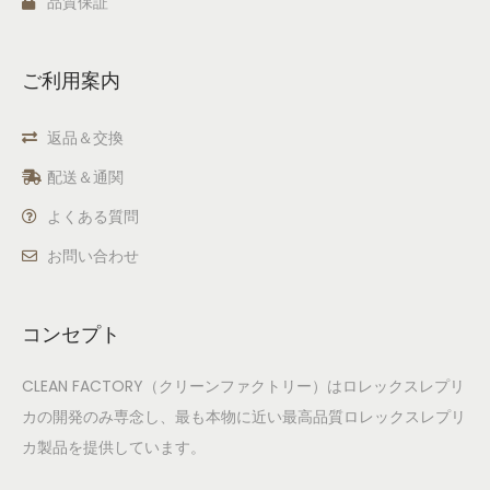
品質保証
ご利用案内
返品＆交換
配送＆通関
よくある質問
お問い合わせ
コンセプト
CLEAN FACTORY（クリーンファクトリー）はロレックスレプリ
カの開発のみ専念し、最も本物に近い最高品質ロレックスレプリ
カ製品を提供しています。