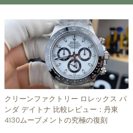
クリーンファクトリー ロレックス パ
ンダ デイトナ 比較レビュー：丹東
4130ムーブメントの究極の復刻