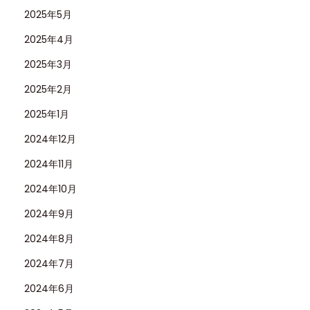
2025年5月
2025年4月
2025年3月
2025年2月
2025年1月
2024年12月
2024年11月
2024年10月
2024年9月
2024年8月
2024年7月
2024年6月