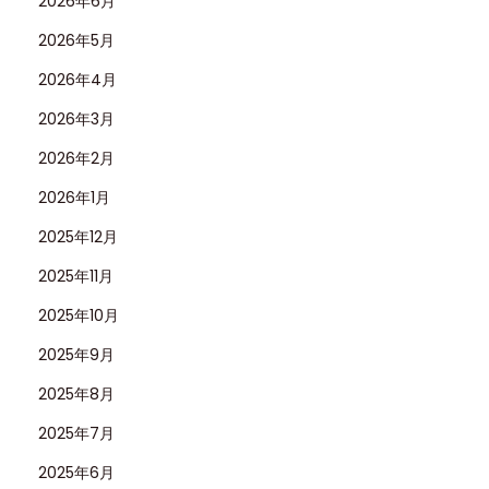
2026年6月
2026年5月
2026年4月
2026年3月
2026年2月
2026年1月
2025年12月
2025年11月
2025年10月
2025年9月
2025年8月
2025年7月
2025年6月