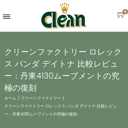
0
クリーンファクトリー ロレック
ス パンダ デイトナ 比較レビュ
ー：丹東4130ムーブメントの究
極の復刻
ホーム
/
クリーンファクトリー
/
クリーンファクトリー ロレックス パンダ デイトナ 比較レビュ
ー：丹東4130ムーブメントの究極の復刻