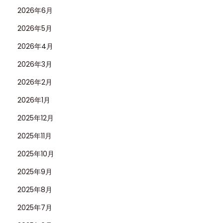
2026年6月
2026年5月
2026年4月
2026年3月
2026年2月
2026年1月
2025年12月
2025年11月
2025年10月
2025年9月
2025年8月
2025年7月