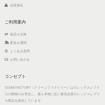
品質保証
ご利用案内
返品＆交換
配送＆通関
よくある質問
お問い合わせ
コンセプト
CLEAN FACTORY（クリーンファクトリー）はロレックスレプリ
カの開発のみ専念し、最も本物に近い最高品質ロレックスレプリ
カ製品を提供しています。