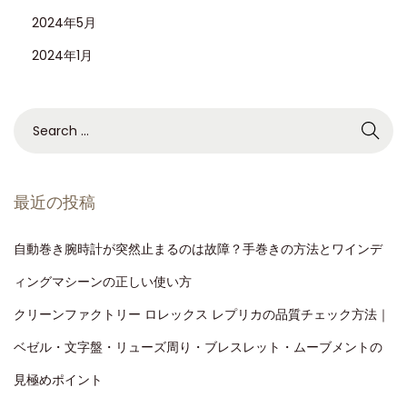
2024年5月
2024年1月
最近の投稿
自動巻き腕時計が突然止まるのは故障？手巻きの方法とワインデ
ィングマシーンの正しい使い方
クリーンファクトリー ロレックス レプリカの品質チェック方法｜
ベゼル・文字盤・リューズ周り・ブレスレット・ムーブメントの
見極めポイント