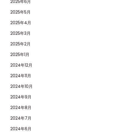
2025年6月
2025年5月
2025年4月
2025年3月
2025年2月
2025年1月
2024年12月
2024年11月
2024年10月
2024年9月
2024年8月
2024年7月
2024年6月