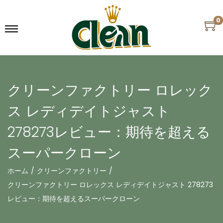
0
クリーンファクトリー ロレック
ス レディデイトジャスト
278273レビュー：期待を超える
スーパークローン
ホーム
/
クリーンファクトリー
/
クリーンファクトリー ロレックス レディデイトジャスト 278273
レビュー：期待を超えるスーパークローン