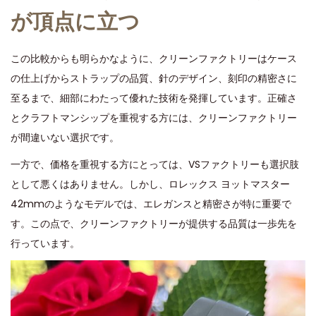
が頂点に立つ
この比較からも明らかなように、クリーンファクトリーはケース
の仕上げからストラップの品質、針のデザイン、刻印の精密さに
至るまで、細部にわたって優れた技術を発揮しています。正確さ
とクラフトマンシップを重視する方には、クリーンファクトリー
が間違いない選択です。
一方で、価格を重視する方にとっては、VSファクトリーも選択肢
として悪くはありません。しかし、ロレックス ヨットマスター
42mmのようなモデルでは、エレガンスと精密さが特に重要で
す。この点で、クリーンファクトリーが提供する品質は一歩先を
行っています。