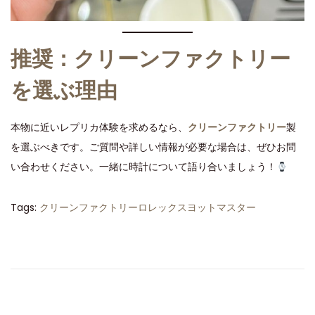
推奨：クリーンファクトリー
を選ぶ理由
本物に近いレプリカ体験を求めるなら、
クリーンファクトリー
製
を選ぶべきです。ご質問や詳しい情報が必要な場合は、ぜひお問
い合わせください。一緒に時計について語り合いましょう！
Tags
:
クリーンファクトリーロレックスヨットマスター
ク
リ
ー
ン
フ