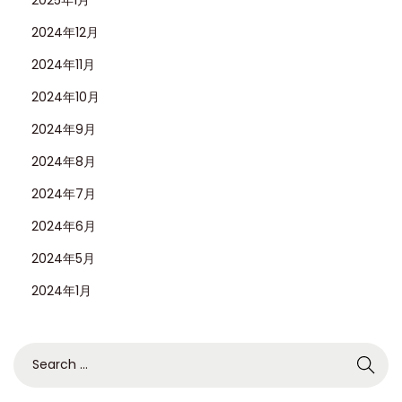
2024年12月
2024年11月
2024年10月
2024年9月
2024年8月
2024年7月
2024年6月
2024年5月
2024年1月