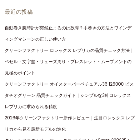
最近の投稿
自動巻き腕時計が突然止まるのは故障？手巻きの方法とワインデ
ィングマシーンの正しい使い方
クリーンファクトリー ロレックス レプリカの品質チェック方法｜
ベゼル・文字盤・リューズ周り・ブレスレット・ムーブメントの
見極めポイント
クリーンファクトリー オイスターパーペチュアル36 126000 ピス
タチオグリーン 品質チェックガイド｜シンプルな3針ロレックス
レプリカに求められる精度
2026年クリーンファクトリー新作レビュー｜注目ロレックス レプ
リカから見る最新モデルの進化