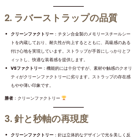
2. ラバーストラップの品質
クリーンファクトリー
：チタン合金製のメモリースチールシー
トを内蔵しており、耐久性が向上するとともに、高級感のある
付け心地を実現しています。ストラップが手首にしっかりとフ
ィットし、快適な装着感を提供します。
VSファクトリー
：機能的には十分ですが、素材や触感のクオリ
ティがクリーンファクトリーに劣ります。ストラップの存在感
もやや薄い印象です。
勝者
：クリーンファクトリー
3. 針と秒軸の再現度
クリーンファクトリー
：針は立体的なデザインで光を美しく反