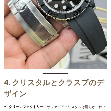
4. クリスタルとクラスプのデ
ザイン
クリーンファクトリー
：サファイアクリスタルは滑らかに仕上