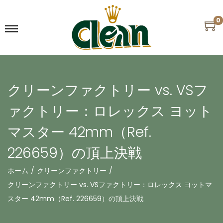
0
クリーンファクトリー vs. VSフ
ァクトリー：ロレックス ヨット
マスター 42mm（Ref.
226659）の頂上決戦
ホーム
/
クリーンファクトリー
/
クリーンファクトリー vs. VSファクトリー：ロレックス ヨットマ
スター 42mm（Ref. 226659）の頂上決戦