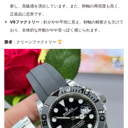
射し、高級感を演出しています。また、秒軸の再現度も高く、
正規品に忠実です。
VSファクトリー
：針がやや平坦に見え、秒軸の精密さも欠けて
おり、全体的な外観がやや安っぽく感じられます。
勝者
：クリーンファクトリー