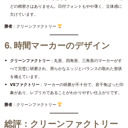
どの精密さはありません。日付フォントもやや薄く、立体感に
欠けています。
勝者
：クリーンファクトリー
6. 時間マーカーのデザイン
クリーンファクトリー
：丸形、四角形、三角形のマーカーがす
べて完璧に研磨され、滑らかなエッジとバランスの取れた形状
を備えています。
VSファクトリー
：マーカーの研磨が不十分で、若干角ばった印
象があり、レプリカであることがわかりやすい仕上がりです。
勝者
：クリーンファクトリー
総評：クリーンファクトリー