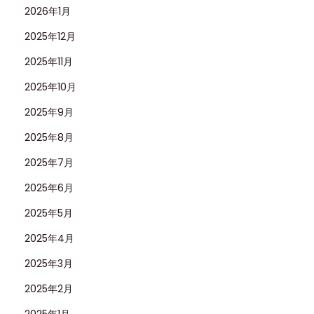
ガ
2026年1月
イ
2025年12月
ド
2025年11月
2025年10月
2025年9月
2025年8月
2025年7月
2025年6月
2025年5月
2025年4月
2025年3月
2025年2月
2025年1月