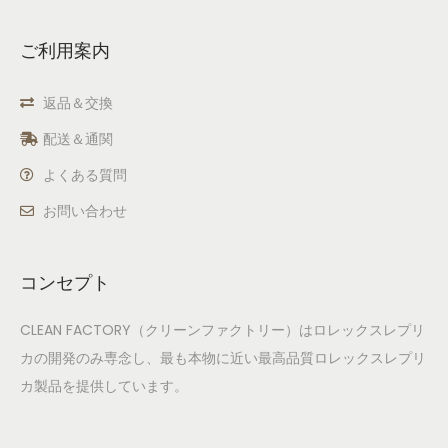
ご利用案内
返品＆交換
配送＆通関
よくある質問
お問い合わせ
コンセプト
CLEAN FACTORY（クリーンファクトリー）はロレックスレプリ
カの開発のみ専念し、最も本物に近い最高品質ロレックスレプリ
カ製品を提供しています。