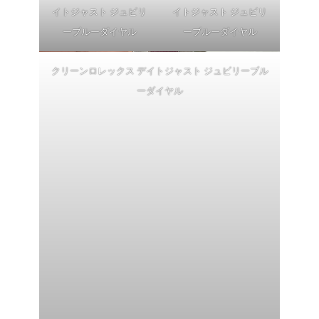
イトジャスト ジュビリ
イトジャスト ジュビリ
ーブルーダイヤル
ーブルーダイヤル
クリーンロレックス デイトジャスト ジュビリーブル
ーダイヤル