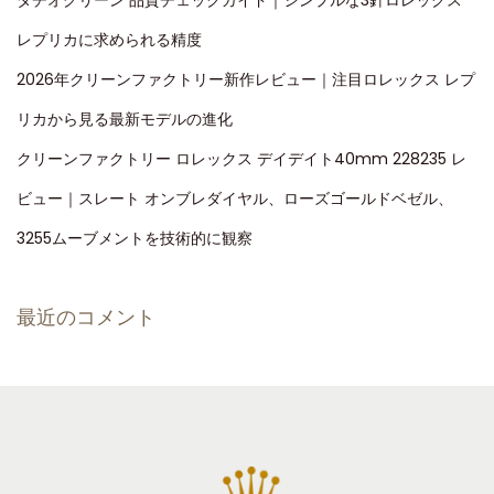
タチオグリーン 品質チェックガイド｜シンプルな3針ロレックス
レプリカに求められる精度
2026年クリーンファクトリー新作レビュー｜注目ロレックス レプ
リカから見る最新モデルの進化
クリーンファクトリー ロレックス デイデイト40mm 228235 レ
ビュー｜スレート オンブレダイヤル、ローズゴールドベゼル、
3255ムーブメントを技術的に観察
最近のコメント