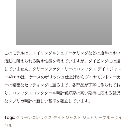
このモデルは、スイミングやシュノーケリングなどの通常の水中
活動に耐えられる防水性能を備えていますが、ダイビングには適
していません。
クリーン
ファクトリーのロレックス デイトジャス
ト41mmは、ケースのポリッシュ仕上げからダイヤモンドマーカ
ーの精密なセッティングに至るまで、各部品が丁寧に作られてお
り、ロレックスコレクターや時計愛好家の高い期待に応える贅沢
なレプリカ時計の新しい基準を確立しています。
Tags
:
クリーンロレックス デイトジャスト ジュビリーブルーダイ
ヤル