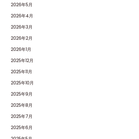
2026年5月
2026年4月
2026年3月
2026年2月
2026年1月
2025年12月
2025年11月
2025年10月
2025年9月
2025年8月
2025年7月
2025年6月
2025年5月