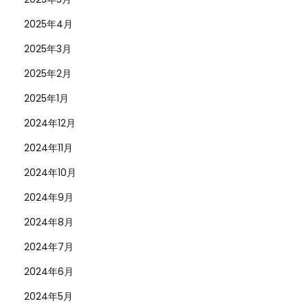
2025年4月
2025年3月
2025年2月
2025年1月
2024年12月
2024年11月
2024年10月
2024年9月
2024年8月
2024年7月
2024年6月
2024年5月