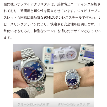
傷に強いサファイアクリスタルは、反射防止コーティングが施さ
れており、透明度と耐久性を両立させています。ジュビリーブレ
スレットも同様に高品質な904Lステンレススチールで作られ、5
ピースリンクデザインにより、快適さと安全性を提供します。日
常使いはもちろん、特別なシーンにも適したデザインとなってい
ます。
クリーンロレックス デ
クリーンロレックス デ