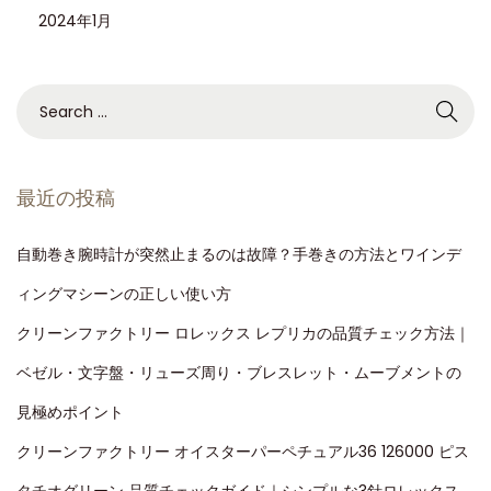
2024年1月
最近の投稿
自動巻き腕時計が突然止まるのは故障？手巻きの方法とワインデ
ィングマシーンの正しい使い方
クリーンファクトリー ロレックス レプリカの品質チェック方法｜
ベゼル・文字盤・リューズ周り・ブレスレット・ムーブメントの
見極めポイント
クリーンファクトリー オイスターパーペチュアル36 126000 ピス