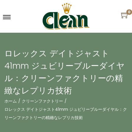
0
ロレックス デイトジャスト
41mm ジュビリーブルーダイヤ
ル：クリーンファクトリーの精
緻なレプリカ技術
ホーム
/
クリーンファクトリー
/
ロレックス デイトジャスト41mm ジュビリーブルーダイヤル：ク
リーンファクトリーの精緻なレプリカ技術